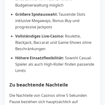
Budgetverwaltung möglich
Größere Spielauswahl:
Tausende Slots
inklusive Megaways, Bonus-Buy und
progressive Jackpots
Vollständiges Live-Casino:
Roulette,
Blackjack, Baccarat und Game-Shows ohne
Beschränkungen
Höhere Einsatzflexibilität:
Sowohl Casual-
Spieler als auch High-Roller finden passende
Limits
Zu beachtende Nachteile
Die Nachteile von Casinos ohne 5 Sekunden
Pause beziehen sich hauptsächlich auf