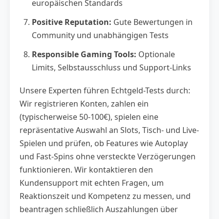
europäischen Standards
Positive Reputation:
Gute Bewertungen in
Community und unabhängigen Tests
Responsible Gaming Tools:
Optionale
Limits, Selbstausschluss und Support-Links
Unsere Experten führen Echtgeld-Tests durch:
Wir registrieren Konten, zahlen ein
(typischerweise 50-100€), spielen eine
repräsentative Auswahl an Slots, Tisch- und Live-
Spielen und prüfen, ob Features wie Autoplay
und Fast-Spins ohne versteckte Verzögerungen
funktionieren. Wir kontaktieren den
Kundensupport mit echten Fragen, um
Reaktionszeit und Kompetenz zu messen, und
beantragen schließlich Auszahlungen über