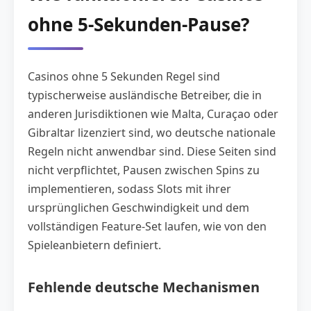
ohne 5-Sekunden-Pause?
Casinos ohne 5 Sekunden Regel sind
typischerweise ausländische Betreiber, die in
anderen Jurisdiktionen wie Malta, Curaçao oder
Gibraltar lizenziert sind, wo deutsche nationale
Regeln nicht anwendbar sind. Diese Seiten sind
nicht verpflichtet, Pausen zwischen Spins zu
implementieren, sodass Slots mit ihrer
ursprünglichen Geschwindigkeit und dem
vollständigen Feature-Set laufen, wie von den
Spieleanbietern definiert.
Fehlende deutsche Mechanismen