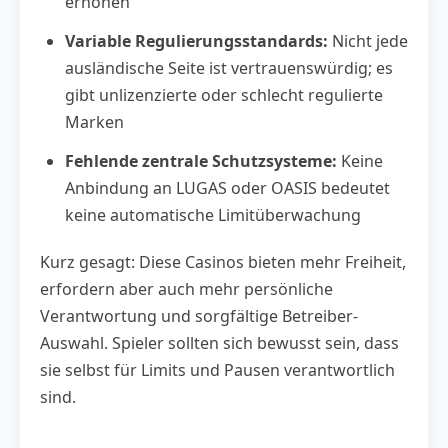
erhöhen
Variable Regulierungsstandards:
Nicht jede
ausländische Seite ist vertrauenswürdig; es
gibt unlizenzierte oder schlecht regulierte
Marken
Fehlende zentrale Schutzsysteme:
Keine
Anbindung an LUGAS oder OASIS bedeutet
keine automatische Limitüberwachung
Kurz gesagt: Diese Casinos bieten mehr Freiheit,
erfordern aber auch mehr persönliche
Verantwortung und sorgfältige Betreiber-
Auswahl. Spieler sollten sich bewusst sein, dass
sie selbst für Limits und Pausen verantwortlich
sind.