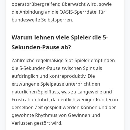
operatorübergreifend überwacht wird, sowie
die Anbindung an die OASIS-Sperrdatei für
bundesweite Selbstsperren.
Warum lehnen viele Spieler die 5-
Sekunden-Pause ab?
Zahlreiche regelmäßige Slot-Spieler empfinden
die 5-Sekunden-Pause zwischen Spins als
aufdringlich und kontraproduktiv. Die
erzwungene Spielpause unterbricht den
natürlichen Spielfluss, was zu Langeweile und
Frustration führt, da deutlich weniger Runden in
derselben Zeit gespielt werden können und der
gewohnte Rhythmus von Gewinnen und
Verlusten gestört wird.