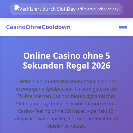
Verifiziert durch Slot.Day
CasinoOhneCooldown
Online Casino ohne 5
Sekunden Regel 2026
Erleben Sie ununterbrochenes Spielen ohne
erzwungene Spielpausen. Unsere getesteten
EU-lizenzierten Casinos bieten dynamisches
Slot-Gameplay, höhere Flexibilität und echtes
Casino-Feeling ohne Wartezeit – perfekt für
anspruchsvolle Spieler, die mehr Freiheit beim
Spielen schätzen.