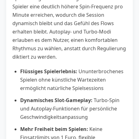
Spieler eine deutlich höhere Spin-Frequenz pro
Minute erreichen, wodurch die Session
dynamisch bleibt und das Gefühl des Flows
erhalten bleibt. Autoplay- und Turbo-Modi
erlauben es dem Nutzer, einen komfortablen
Rhythmus zu wählen, anstatt durch Regulierung
diktiert zu werden.
Flüssiges Spielerlebnis:
Ununterbrochenes
Spielen ohne künstliche Wartezeiten
ermöglicht natürliche Spielsessions
Dynamisches Slot-Gameplay:
Turbo-Spin
und Autoplay-Funktionen für persönliche
Geschwindigkeitsanpassung
Mehr Freiheit beim Spielen:
Keine
Einsatzlimits von 1 Euro, flexible