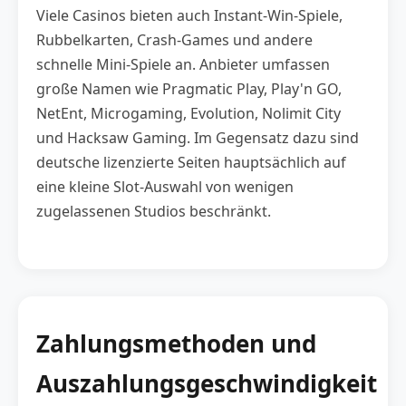
Viele Casinos bieten auch Instant-Win-Spiele,
Rubbelkarten, Crash-Games und andere
schnelle Mini-Spiele an. Anbieter umfassen
große Namen wie Pragmatic Play, Play'n GO,
NetEnt, Microgaming, Evolution, Nolimit City
und Hacksaw Gaming. Im Gegensatz dazu sind
deutsche lizenzierte Seiten hauptsächlich auf
eine kleine Slot-Auswahl von wenigen
zugelassenen Studios beschränkt.
Zahlungsmethoden und
Auszahlungsgeschwindigkeit