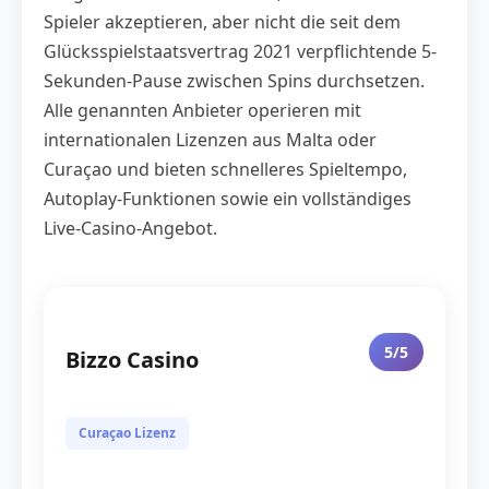
Spieler akzeptieren, aber nicht die seit dem
Glücksspielstaatsvertrag 2021 verpflichtende 5-
Sekunden-Pause zwischen Spins durchsetzen.
Alle genannten Anbieter operieren mit
internationalen Lizenzen aus Malta oder
Curaçao und bieten schnelleres Spieltempo,
Autoplay-Funktionen sowie ein vollständiges
Live-Casino-Angebot.
5/5
Bizzo Casino
Curaçao Lizenz